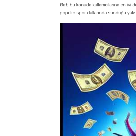
Bet
, bu konuda kullanıcılarına en iyi
popüler spor dallarında sunduğu yükse