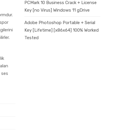
PCMark 10 Business Crack + License
Key [no Virus] Windows 11 gDrive
ormdur.
 spor
Adobe Photoshop Portable + Serial
gilerini
Key [Lifetime] [x86x64] 100% Worked
irler.
Tested
lik
 alan
i ses