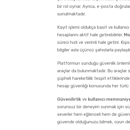
bir rol oynar. Ayrıca, e-posta doğrula
sunulmaktadır.
Kayıt işlemi oldukça basit ve kullanıcı 
hesaplarını aktif hale getirebilirler.
Mo
süreci hızlı ve verimli hale getirir. Kiş
bilgiler asla üçüncü şahıslarla paylaşı
Platformun sunduğu güvenlik önlemleri
araçlar da bulunmaktadır. Bu araçlar s
şüpheli hareketlilik tespit ettiklerin
hesap güvenliği konusunda her türlü
Güvenilirlik
ve
kullanıcı memnuniy
sorunsuz bir deneyim sunmak için süre
severler hem eğlenceli hem de güvenli
güvende olduğunuzu bilmek, oyun deney