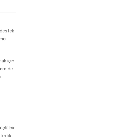
 destek
ımcı
mak için
 hem de
i
üçlü bir
kritik