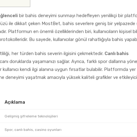
ğlenceli
bir bahis deneyimi sunmayı hedefleyen yenilikçi bir platf
ayüzü ile dikkat çeken MostBet, bahis severlere geniş bir yelpazede
. Platformun en önemli özelliklerinden biri, kullanıcıların kişisel bil
otokolleridir. Bu sayede, kullanıcılar gönül rahatlığıyla bahis yapabil
liği, her türden bahis severin ilgisini çekmektedir.
Canlı bahis
nı doruklarda yaşamanızı sağlar. Ayrıca, farklı spor dallarına yöne
ullanıcı kendi ilgi alanına uygun fırsatlar bulabilir. Platformda yer
e deneyimi yaşatmak amacıyla yüksek kaliteli grafikler ve etkileyic
Açıklama
Gelişmiş şifreleme teknolojileri
Spor, canlı bahis, casino oyunları