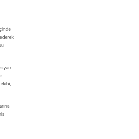
içinde
p ederek
bu
anıyan
r
ekibi,
arına
his