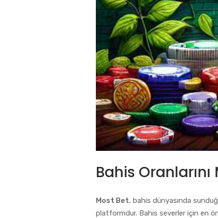
Bahis Oranlarını
Most Bet
, bahis dünyasında sunduğu 
platformdur. Bahis severler için en ön