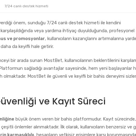
7/24 canlı destek hizmeti
rdiği önem, sunduğu 7/24 canlı destek hizmeti ile kendini
 karşılaşıldığında veya yardıma ihtiyaç duyulduğunda, profesyonel
us ve promosyonlar
, kullanıcıların kazançlarını artırmalarına yard
aha da keyifli hale getirir.
ceyi bir arada sunan MostBet, kullanıcılarının beklentilerini karşıla
r. Platformun sağladığı avantajlar sayesinde, hem yeni başlayanlar
cih olmaktadır. MostBet ile güvenli ve keyifli bir bahis deneyimi sizler
venliği ve Kayıt Süreci
nliğine
büyük önem veren bir bahis platformudur. Kayıt sürecinde,
 çeşitli önlemler alınmaktadır. İlk olarak, kullanıcıların benzersiz ve g
rin karmaşıklığı
, hesapların yetkisiz erişimlere karşı korunmasında 