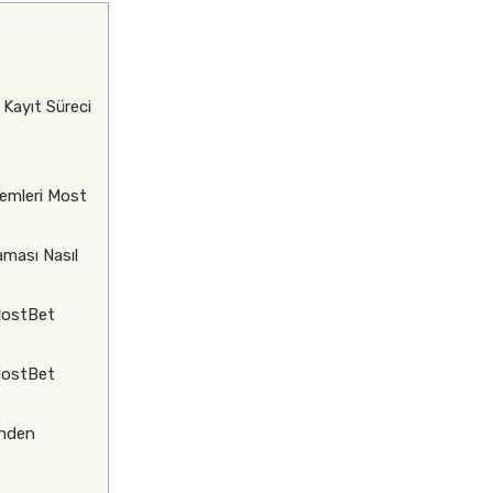
Kayıt Süreci
emleri Most
ması Nasıl
 MostBet
MostBet
inden