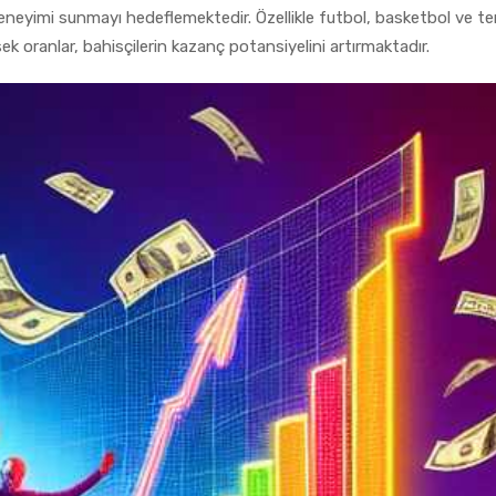
 deneyimi sunmayı hedeflemektedir. Özellikle futbol, basketbol ve te
k oranlar, bahisçilerin kazanç potansiyelini artırmaktadır.